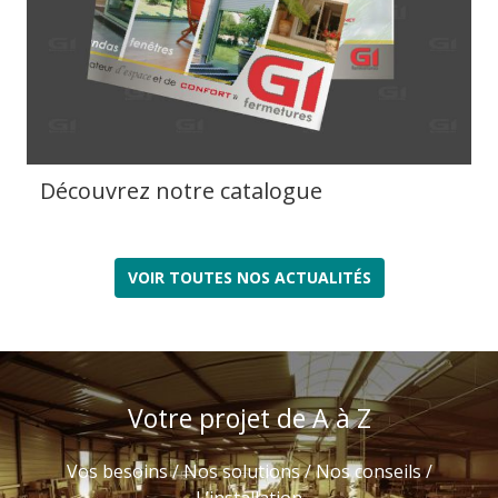
Découvrez notre catalogue
VOIR TOUTES NOS ACTUALITÉS
Votre projet de A à Z
Vos besoins / Nos solutions / Nos conseils /