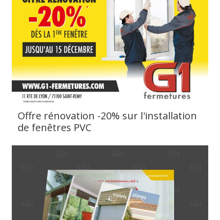
Offre rénovation -20% sur l'installation
de fenêtres PVC