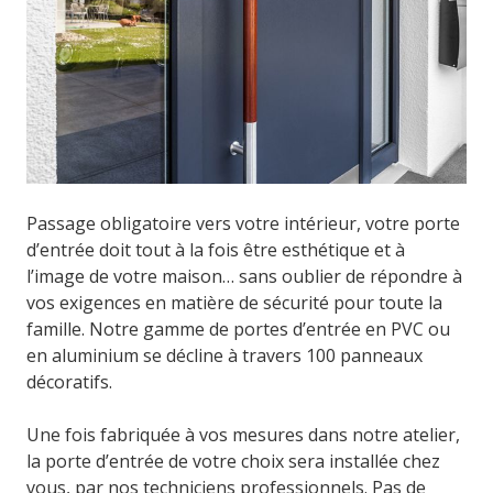
Passage obligatoire vers votre intérieur, votre porte
d’entrée doit tout à la fois être esthétique et à
l’image de votre maison… sans oublier de répondre à
vos exigences en matière de sécurité pour toute la
famille. Notre gamme de portes d’entrée en PVC ou
en aluminium se décline à travers 100 panneaux
décoratifs.
Une fois fabriquée à vos mesures dans notre atelier,
la porte d’entrée de votre choix sera installée chez
vous, par nos techniciens professionnels. Pas de