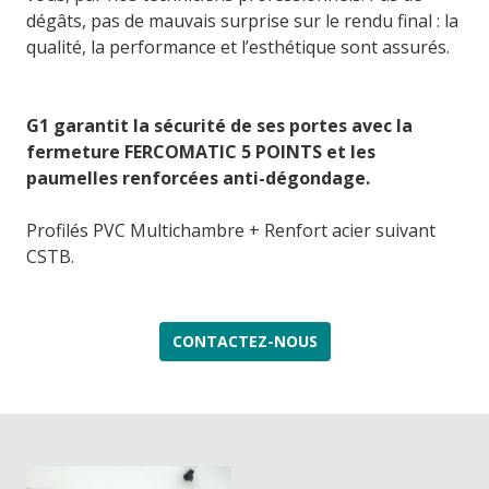
dégâts, pas de mauvais surprise sur le rendu final : la
qualité, la performance et l’esthétique sont assurés.
G1 garantit la sécurité de ses portes avec la
fermeture FERCOMATIC 5 POINTS et les
paumelles renforcées anti-dégondage.
Profilés PVC Multichambre + Renfort acier suivant
CSTB.
CONTACTEZ-NOUS