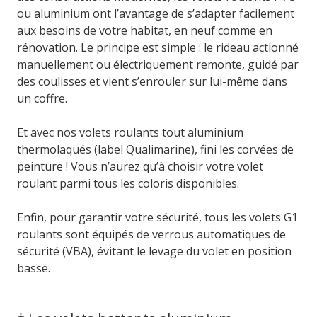
ou aluminium ont l’avantage de s’adapter facilement
aux besoins de votre habitat, en neuf comme en
rénovation. Le principe est simple : le rideau actionné
manuellement ou électriquement remonte, guidé par
des coulisses et vient s’enrouler sur lui-même dans
un coffre.
Et avec nos volets roulants tout aluminium
thermolaqués (label Qualimarine), fini les corvées de
peinture ! Vous n’aurez qu’à choisir votre volet
roulant parmi tous les coloris disponibles.
Enfin, pour garantir votre sécurité, tous les volets G1
roulants sont équipés de verrous automatiques de
sécurité (VBA), évitant le levage du volet en position
basse.