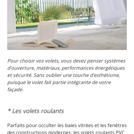
Pour choisir vos volets, vous devez penser systèmes
d’ouverture, matériaux, performances énergétiques
et sécurité. Sans oublier une touche d’esthétisme,
puisque le volet fait partie intégrante de votre
façade.
* Les volets roulants
Parfaits pour occulter les baies vitrées et les fenêtres
des constructions modernes, les volets roulants PVC