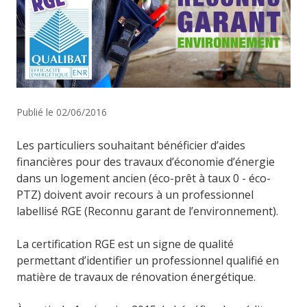
Publié le 02/06/2016
Les particuliers souhaitant bénéficier d’aides
financières pour des travaux d’économie d’énergie
dans un logement ancien (éco-prêt à taux 0 - éco-
PTZ) doivent avoir recours à un professionnel
labellisé RGE (Reconnu garant de l’environnement).
La certification RGE est un signe de qualité
permettant d’identifier un professionnel qualifié en
matière de travaux de rénovation énergétique.