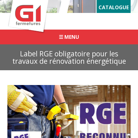
Panneau de gestion des cookies
CATALOGUE
☰ MENU
Label RGE obligatoire pour les
travaux de rénovation énergétique